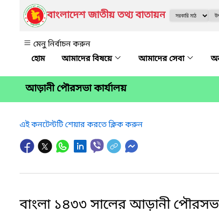
বাংলাদেশ জাতীয় তথ্য বাতায়ন
মেনু নির্বাচন করুন
আমাদের বিষয়ে
আমাদের সেবা
অন
আড়ানী পৌরসভা কার্যালয়
এই কনটেন্টটি শেয়ার করতে ক্লিক করুন
বাংলা ১৪৩৩ সালের আড়ানী পৌরসভার 