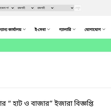
দেখুন
্যান্য কার্যালয়
ই-সেবা
গ্যালারি
যোগাযোগ
“ হাট ও বাজার” ইজারা বিজ্ঞপ্তি