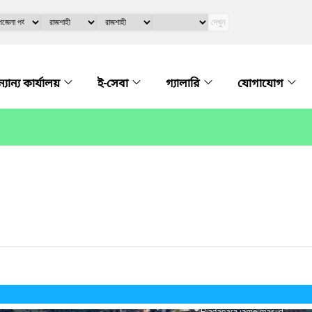
দেখুন
্যান্য কার্যালয়
ই-সেবা
গ্যালারি
যোগাযোগ